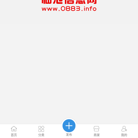
发布
首页
分类
商家
我的